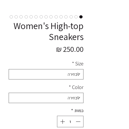
Women's High-top
Sneakers
מחיר
*
Size
*
Color
כמות
*