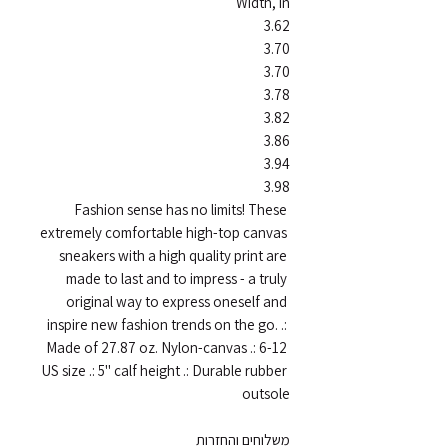
Fashion sense has no limits! These 
extremely comfortable high-top canvas 
sneakers with a high quality print are 
made to last and to impress - a truly 
original way to express oneself and 
inspire new fashion trends on the go. .: 
Made of 27.87 oz. Nylon-canvas .: 6-12 
US size .: 5" calf height .: Durable rubber 