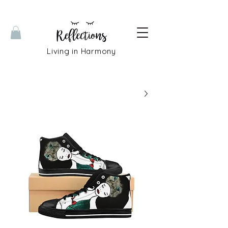
Living in Harmony