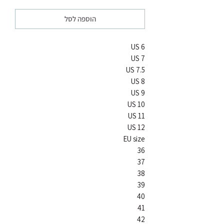
הוספה לסל