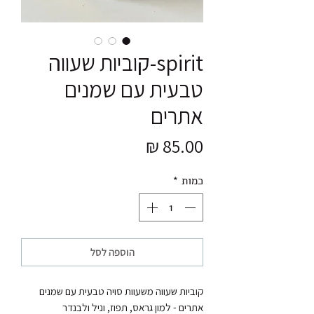
spirit-קוביות שעווה
טבעית עם שמנים
אתרים
מחיר
כמות
*
הוספה לסל
קוביות שעווה משעוות סויה טבעית עם שמנים 