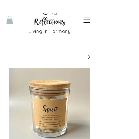
Living in Harmony