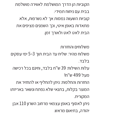
הקוביות הן הדרך המושלמת לאווירה מושלמת 
קוביות השעווה נמסות אך לא נשרפות, אלא 
מתאדות באופן איטי, וכך השמנים מציפים את 
משלוח מהיר: שליח עד הבית תוך 3–5 ימי עסקים 
עלות השילוח: 39 ש"ח בלבד, וחינם בכל רכישה 
החזרות והחלפות: ניתן להחליף או להחזיר את 
המוצר בקלות, בתנאי שלא נפתח ונשאר באריזתו 
ניתן לאסוף באופן עצמאי מרחוב השרון 110 אבן 
יהודה, בתיאום מראש.