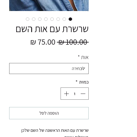
שרשרת עם אות השם
מחיר
מחיר
 ‏100.00 ‏₪ 
רגיל
מבצע
אות
*
כמות
*
הוספה לסל
שרשרת עם האות הראשונה של השם שלכן 