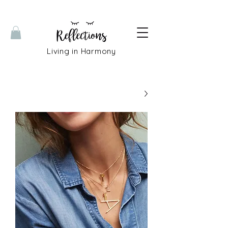
Living in Harmony