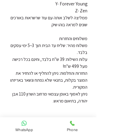
ממליצה לשלב אותה עם עוד שרשראות באורכים 
משלוח מהיר: שליח עד הבית תוך 3–5 ימי עסקים 
עלות השילוח: 39 ש"ח בלבד, וחינם בכל רכישה 
החזרות והחלפות: ניתן להחליף או להחזיר את 
המוצר בקלות, בתנאי שלא נפתח ונשאר באריזתו 
ניתן לאסוף באופן עצמאי מרחוב השרון 110 אבן 
יהודה, בתיאום מראש.
WhatsApp
Phone