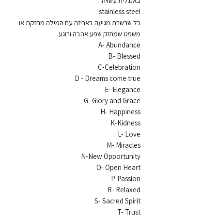
כל שרשרת מגיעה באריזה עם המילה מחזקת או 