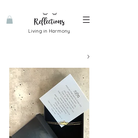
Living in Harmony