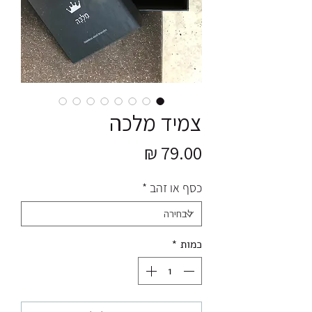
צמיד מלכה
מחיר
כסף או זהב
*
כמות
*