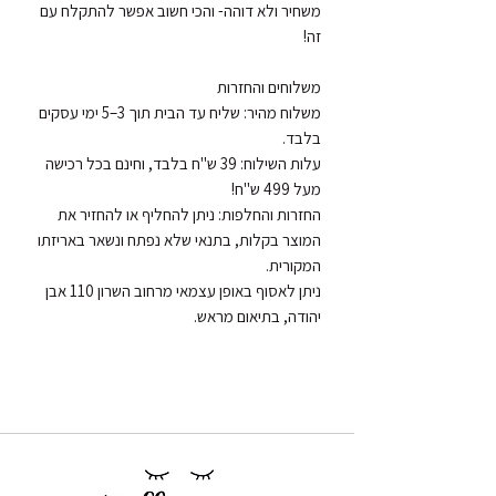
משחיר ולא דוהה- והכי חשוב אפשר להתקלח עם 
משלוח מהיר: שליח עד הבית תוך 3–5 ימי עסקים 
עלות השילוח: 39 ש"ח בלבד, וחינם בכל רכישה 
החזרות והחלפות: ניתן להחליף או להחזיר את 
המוצר בקלות, בתנאי שלא נפתח ונשאר באריזתו 
ניתן לאסוף באופן עצמאי מרחוב השרון 110 אבן 
יהודה, בתיאום מראש.