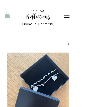
Living in Harmony