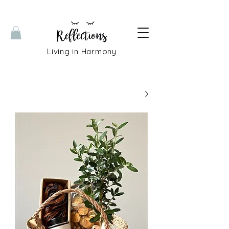
Living in Harmony