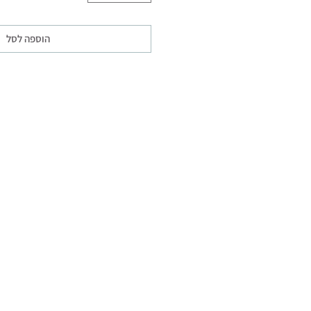
הוספה לסל