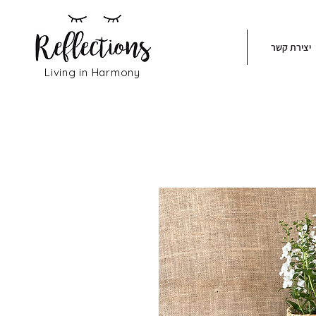
יצירת קשר
Living in Harmony