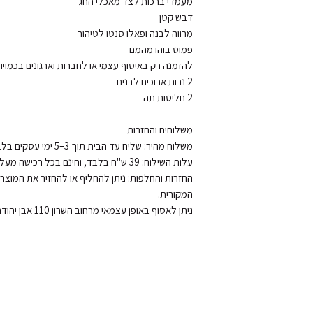
ניתן לאסוף באופן עצמאי מרחוב השרון 110 אבן יהודה, בתיאום מראש.