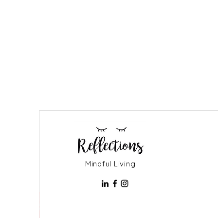
Mindful Living