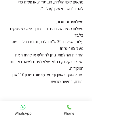
מתאים לימי הולדת, חג, תודה, או פשוט כדי 
משלוח מהיר: שליח עד הבית תוך 3–5 ימי עסקים 
עלות השילוח: 39 ש"ח בלבד, וחינם בכל רכישה 
החזרות והחלפות: ניתן להחליף או להחזיר את 
המוצר בקלות, בתנאי שלא נפתח ונשאר באריזתו 
ניתן לאסוף באופן עצמאי מרחוב השרון 110 אבן 
יהודה, בתיאום מראש.
WhatsApp
Phone