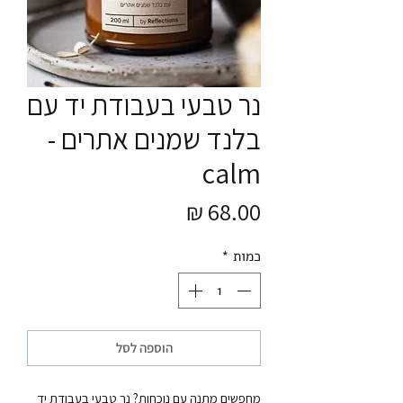
נר טבעי בעבודת יד עם
בלנד שמנים אתרים -
calm
מחיר
כמות
*
הוספה לסל
מחפשים מתנה עם נוכחות? נר טבעי בעבודת יד 