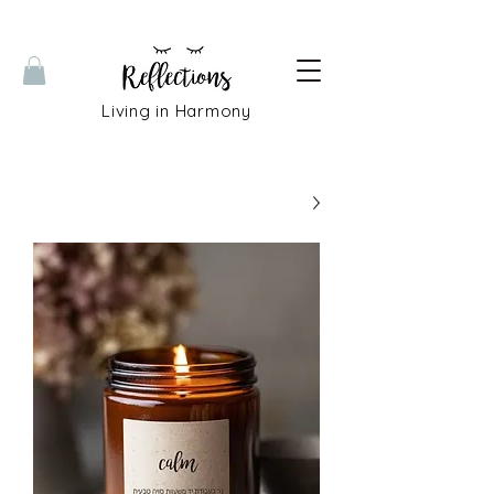
Living in Harmony