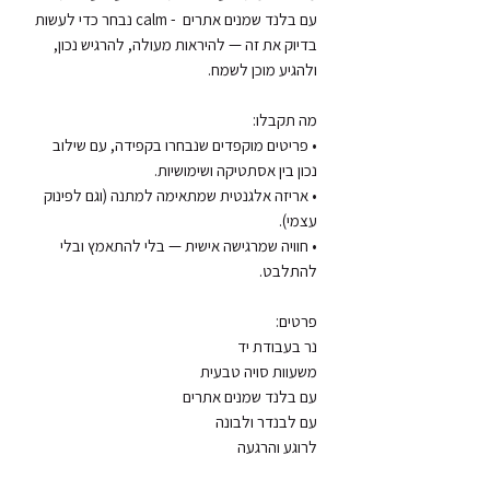
עם בלנד שמנים אתרים  - calm נבחר כדי לעשות 
בדיוק את זה — להיראות מעולה, להרגיש נכון, 
• פריטים מוקפדים שנבחרו בקפידה, עם שילוב 
• אריזה אלגנטית שמתאימה למתנה (וגם לפינוק 
• חוויה שמרגישה אישית — בלי להתאמץ ובלי 