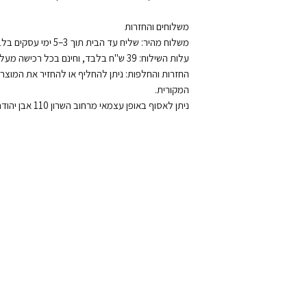
ניתן לאסוף באופן עצמאי מרחוב השרון 110 אבן יהודה, בתיאום מראש.