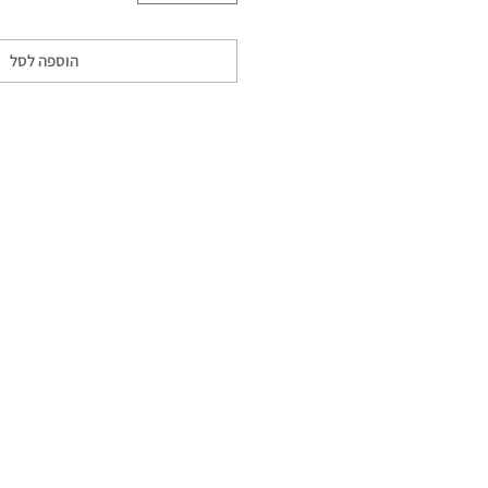
הוספה לסל