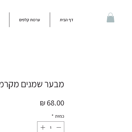
דף הבית
ערכות קלפים
מבער שמנים מקרמ
מחיר
כמות
*