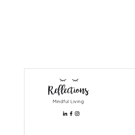
Mindful Living