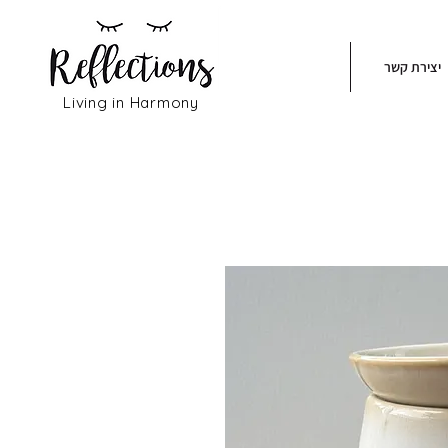
יצירת קשר
Living in Harmony