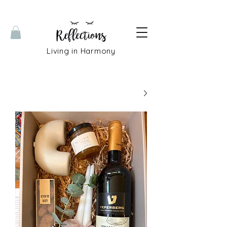
Living in Harmony