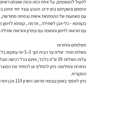
ניתן לאסוף באופן עצמאי מרחוב השרון 110 אבן יהודה, בתיאום מראש.