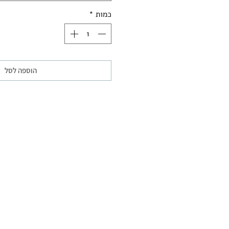
כמות
*
הוספה לסל