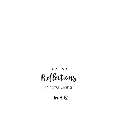
Mindful Living