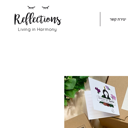
יצירת קשר
Living in Harmony