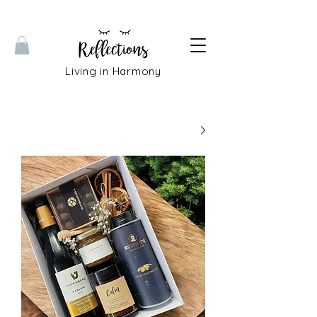
Living in Harmony