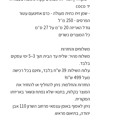
- שמן זית כתית מעולה - כרם אחינועם עטור 
משלוח מהיר: שליח עד הבית תוך 3–5 ימי עסקים 
עלות השילוח: 39 ש"ח בלבד, וחינם בכל רכישה 
החזרות והחלפות: ניתן להחליף או להחזיר את 
המוצר בקלות, בתנאי שלא נפתח ונשאר באריזתו 
ניתן לאסוף באופן עצמאי מרחוב השרון 110 אבן 
יהודה, בתיאום מראש.