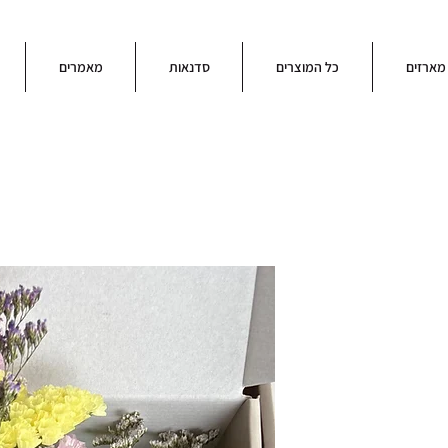
מארזים
כל המוצרים
סדנאות
מאמרים