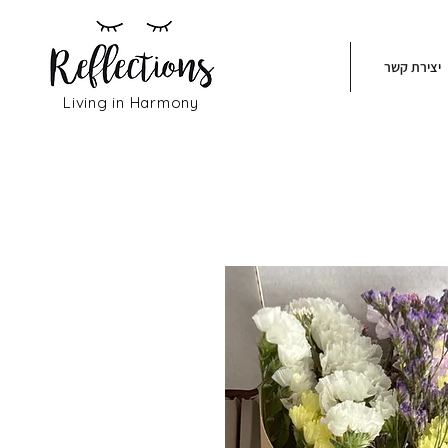
יצירת קשר
Living in Harmony