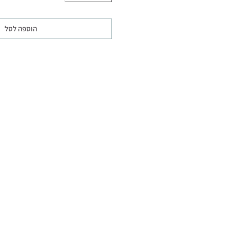
הוספה לסל