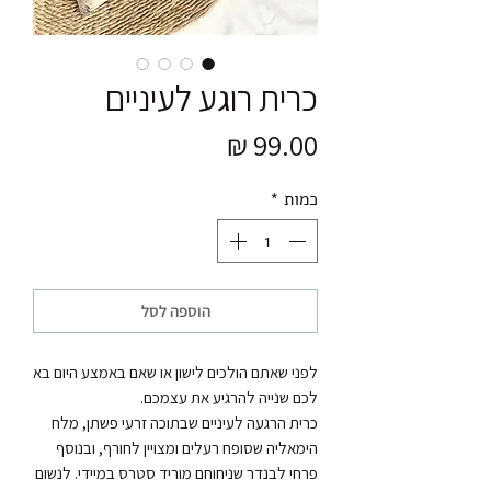
כרית רוגע לעיניים
מחיר
כמות
*
הוספה לסל
לפני שאתם הולכים לישון או שאם באמצע היום בא 
כרית הרגעה לעיניים שבתוכה זרעי פשתן, מלח 
הימאליה שסופח רעלים ומצויין לחורף, ובנוסף 
פרחי לבנדר שניחוחם מוריד סטרס במיידי. לנשום 