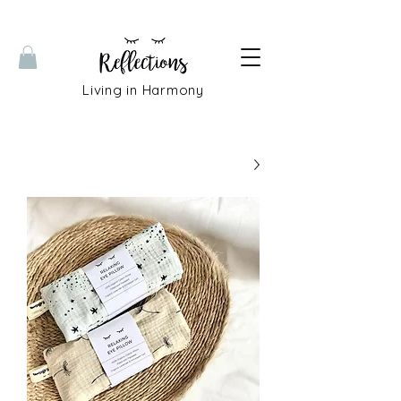
Living in Harmony