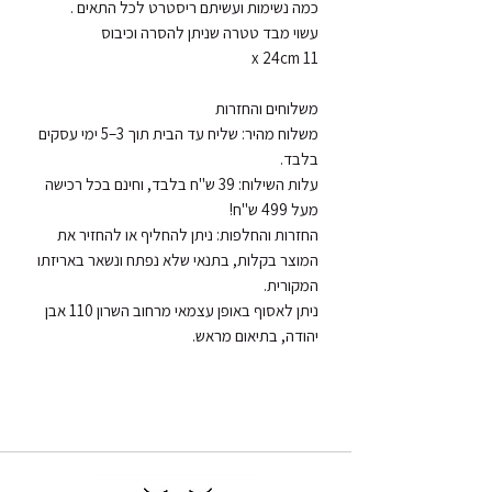
משלוח מהיר: שליח עד הבית תוך 3–5 ימי עסקים 
עלות השילוח: 39 ש"ח בלבד, וחינם בכל רכישה 
החזרות והחלפות: ניתן להחליף או להחזיר את 
המוצר בקלות, בתנאי שלא נפתח ונשאר באריזתו 
ניתן לאסוף באופן עצמאי מרחוב השרון 110 אבן 
יהודה, בתיאום מראש.