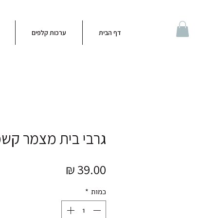
דף הבית
ערכות קלפים
גרבי בית מצמר קשמ
מחיר
כמות
*