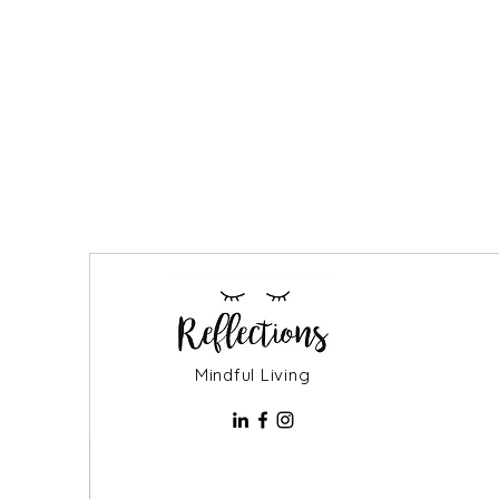
Mindful Living