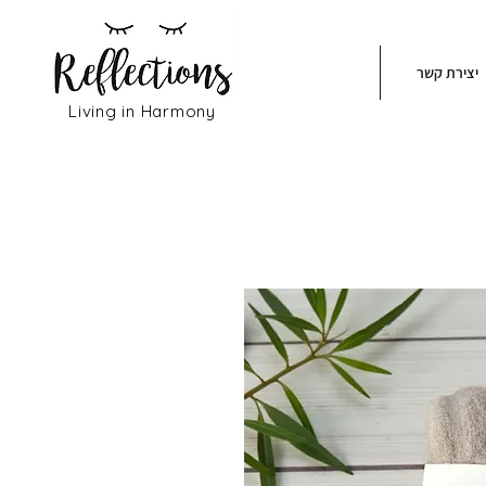
יצירת קשר
Living in Harmony