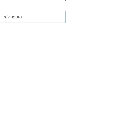
הוספה לסל