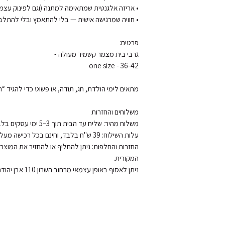
ניתן לאסוף באופן עצמאי מרחוב השרון 110 אבן יהודה, בתיאום מראש.