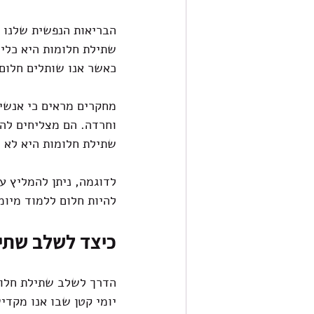
הבריאות הנפשית שלנו 
שתילת חלומות היא כלי 
כאשר אנו שותלים חלום,
מחקרים מראים כי אנשים
וחרדה. הם מצליחים להת
שתילת חלומות היא לא 
לדוגמה, ניתן להמליץ על
להיות חלום ללמוד מיומ
כיצד לשלב שתיל
הדרך לשלב שתילת חלומו
יומי קטן שבו אנו מקדי