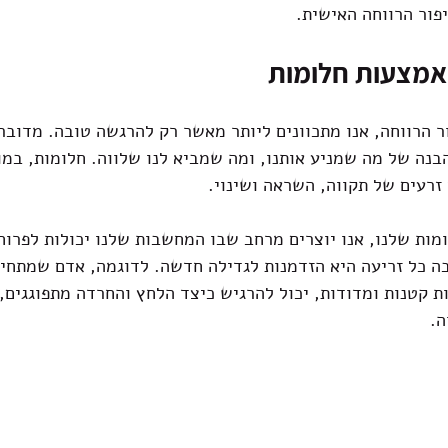
ור הרווחה האישית.
באמצעות חלומות
 הרווחה, אנו מתכוונים ליותר מאשר רק להרגשה טובה. מדובר
בנה של מה שמניע אותנו, ומה שמביא לנו שלווה. חלומות, במו
זרעים של תקווה, השראה ושינוי.
ות שלנו, אנו יוצרים מרחב שבו המחשבות שלנו יכולות לפרוח.
 כל זריעה היא הזדמנות לגדילה חדשה. לדוגמה, אדם שמתחיל 
ת קטנות ומדודות, יכול להרגיש כיצד הלחץ והחרדה מתפוגגים,
ה.