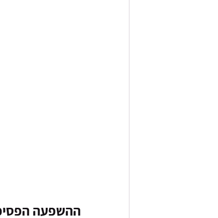
ההשפעה הפסיכו