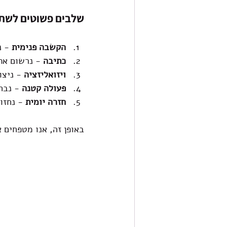
שלבים פשוטים לשתי
הקשבה פנימית
 - 
כתיבה
 - נרשום את
ויזואליזציה
 - ניצ
פעולה קטנה
 - נבח
חזרה יומית
 - נחזו
באופן זה, אנו מטפחים 