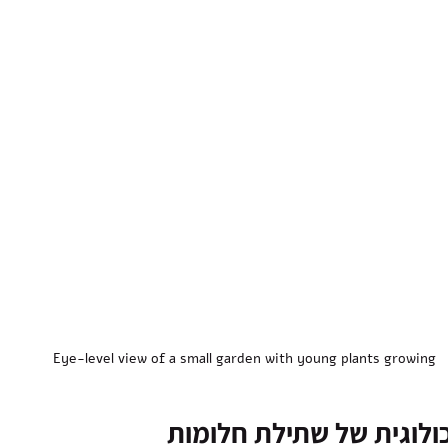
Eye-level view of a small garden with young plants growing
לוגית של שתילת חלומות