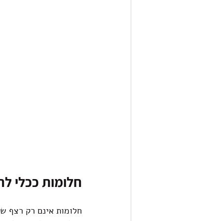
חלומות ככלי לרי
חלומות אינם רק רצף של