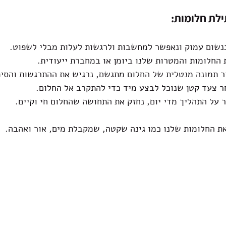
לת חלומות:
ננשום עמוק ונאפשר למחשבות ולרגשות לעלות מבלי לשפוט.
 החלומות והמטרות שלנו ביומן או במחברת ייעודית.
ור תמונה מנטלית של החלום מתגשם, נרגיש את ההתרגשות והסיפ
ר צעד קטן שנוכל לבצע מיד כדי להתקרב אל החלום.
ר על התהליך מדי יום, נחזק את התחושה שהחלום חי וקיים.
את החלומות שלנו כמו גינה שקטה, שמקבלת מים, אור ואהבה.