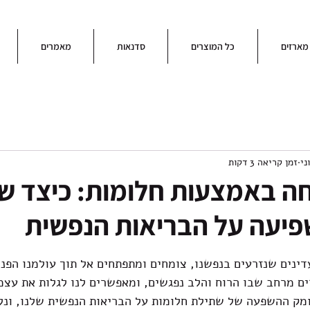
מארזים
כל המוצרים
סדנאות
מאמרים
זמן קריאה 3 דקות
חה באמצעות חלומות: כיצד ש
פיעה על הבריאות הנפשית
דינים שנזרעים בנפשנו, צומחים ומתפתחים אל תוך עולמנו הפני
ים מרחב שבו הרוח והלב נפגשים, ומאפשרים לנו לגלות את עצמ
מק ההשפעה של שתילת חלומות על הבריאות הנפשית שלנו, ונלמ