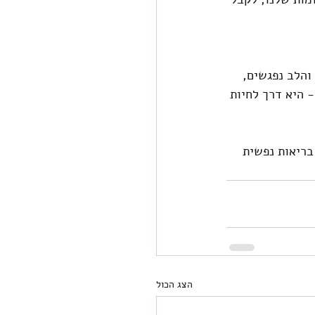
והלב נפגשים, 
 היא דרך לחיות 
בריאות נפשית 
הצג הכול