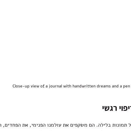
Close-up view of a journal with handwritten dreams and a pen
פוי רגשי
 תמונות בלילה. הם משקפים את עולמנו הפנימי, את הפחדים, ה