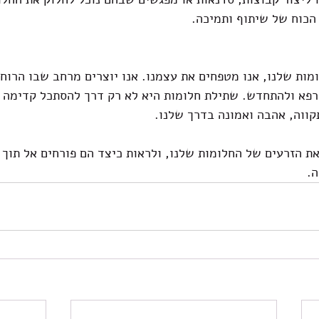
הכוח של שיתוף ותמיכה.
ות שלנו, אנו מטפחים את עצמנו. אנו יוצרים מרחב שבו הרוח 
רפא ולהתחדש. שתילת חלומות היא לא רק דרך להסתכל קדימה -
קווה, אהבה ואמונה בדרך שלנו.
את הזרעים של החלומות שלנו, ולראות כיצד הם פורחים אל תוך 
ה.