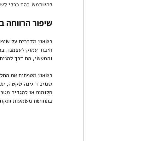
להשתמש בהם ככלי לשיפ
שיפור הרווחה 
כשאנו מדברים על שיפור
חיבור עמוק לעצמנו, בה
והמעשי, הם דרך להניח 
כשאנו מטפחים את החלומ
שמזכיר גינה שקטה, שבה
חלומות או להגדיר מטרו
בתחושת משמעות ותקוו