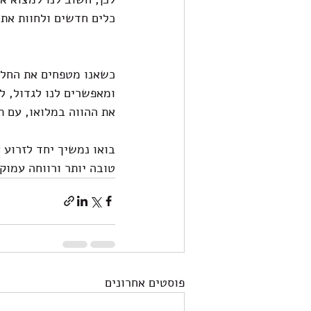
כלים חדשים ולחוות את 
כשאנו מטפחים את החלומ
ומאפשרים לנו לגדול, ל
את ההווה במלואו, עם ת
בואו נמשיך יחד לזרוע 
טובה יותר ורווחה עמוק
פוסטים אחרונים