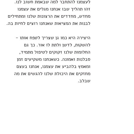
לעצמנו להתחבר למה שבאמת חשוב לנו. 
זהו תהליך שבו אנחנו מגלים את עצמנו 
מחדש, מחדדים את הרצונות שלנו ומתחילים 
לבנות את המציאות שאנחנו רוצים לחיות בה.
היצירה היא כמו גן שצריך לטפח אותו - 
להשקות, לדשן ולתת לו אור. כך גם 
החלומות שלנו זקוקים לטיפול מתמיד, 
סבלנות ואמונה. כשאנחנו משקיעים זמן 
ומאמץ בלהביע את עצמנו, אנחנו בעצם 
מחזקים את היכולת שלנו להגשים את מה 
שבלב.