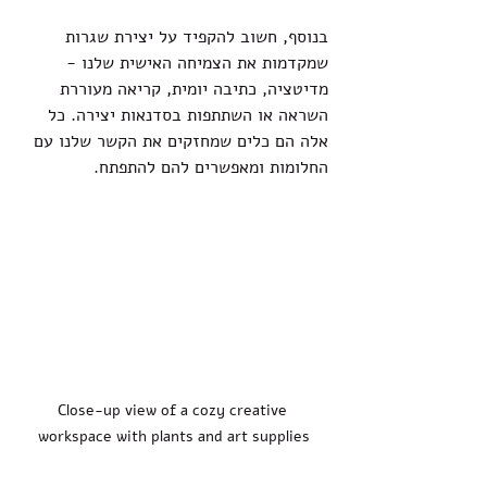
בנוסף, חשוב להקפיד על יצירת שגרות 
שמקדמות את הצמיחה האישית שלנו - 
מדיטציה, כתיבה יומית, קריאה מעוררת 
השראה או השתתפות בסדנאות יצירה. כל 
אלה הם כלים שמחזקים את הקשר שלנו עם 
החלומות ומאפשרים להם להתפתח.
Close-up view of a cozy creative 
workspace with plants and art supplies