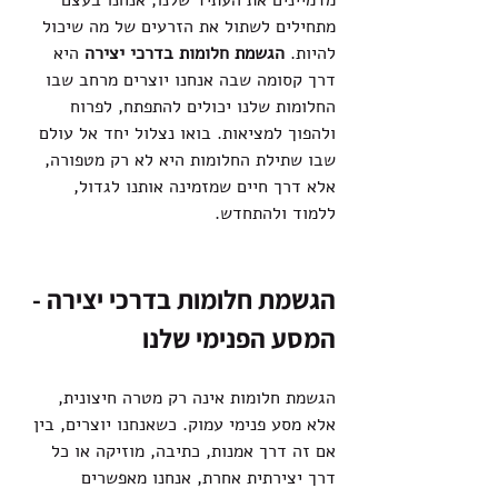
מדמיינים את העתיד שלנו, אנחנו בעצם 
מתחילים לשתול את הזרעים של מה שיכול 
להיות. 
הגשמת חלומות בדרכי יצירה
 היא 
דרך קסומה שבה אנחנו יוצרים מרחב שבו 
החלומות שלנו יכולים להתפתח, לפרוח 
ולהפוך למציאות. בואו נצלול יחד אל עולם 
שבו שתילת החלומות היא לא רק מטפורה, 
אלא דרך חיים שמזמינה אותנו לגדול, 
ללמוד ולהתחדש.
הגשמת חלומות בדרכי יצירה - 
המסע הפנימי שלנו
הגשמת חלומות אינה רק מטרה חיצונית, 
אלא מסע פנימי עמוק. כשאנחנו יוצרים, בין 
אם זה דרך אמנות, כתיבה, מוזיקה או כל 
דרך יצירתית אחרת, אנחנו מאפשרים 