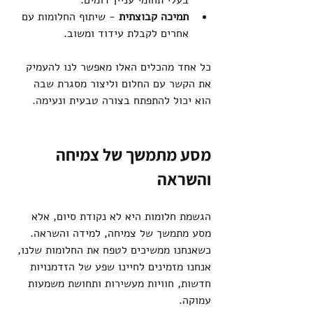
תמיכה קבוצתית
 - שיתוף החלומות עם 
אחרים לקבלת עידוד ומשוב.
כל אחד מהכלים האלו מאפשר לנו להעמיק 
את הקשר עם החלום וליצור מסגרת שבה 
הוא יכול להתפתח בצורה טבעית ונעימה.
מסע מתמשך של צמיחה 
והשראה
הגשמת חלומות היא לא נקודת סיום, אלא 
מסע מתמשך של צמיחה, למידה והשראה. 
כשאנחנו ממשיכים לטפח את החלומות שלנו, 
אנחנו מזמינים לחיינו שפע של הזדמנויות 
חדשות, חוויות מעשירות ותחושת משמעות 
עמוקה.